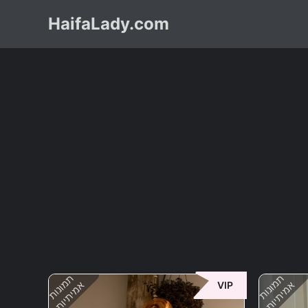
HaifaLady.com
תמונות
תמונות
אמיתיות
אמיתיות
VIP