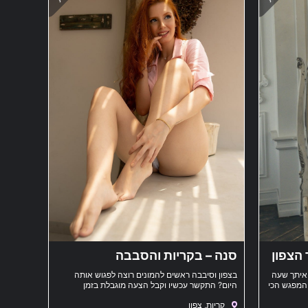
 הצפון
סנה – בקריות והסבבה
 איתך שעה
בצפון וסיבבה ראשים להמונים רוצה לפגוש אותה
 המפגש הכי
היום? התקשר עכשיו וקבל הצעה מוגבלת בזמן
קריות, צפון