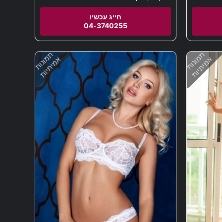
04-3740255
תמונות
תמונות
אמיתיות
אמיתיות