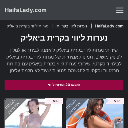
HaifaLady.com
HaifaLady.com
נערות ליווי בקריות
נערות ליווי בקרית ביאליק
נערות ליווי בקרית ביאליק
שירותי נערות ליווי בקרית ביאליק להזמנה לביתך או למלון
לפינוק מושלם. תמונות אמיתיות של נערות ליווי בקרית ביאליק
לבילוי דיסקרטי. שירותי נערות ליווי בקרית ביאליק עם בחורות
חרמניות וסקסיות להגשמת פנטזיות שעוד לא חלמת עליהן.
נמצאו 20 נערות ליווי
תמונות
תמונות
VIP
VIP
אמיתיות
אמיתיות