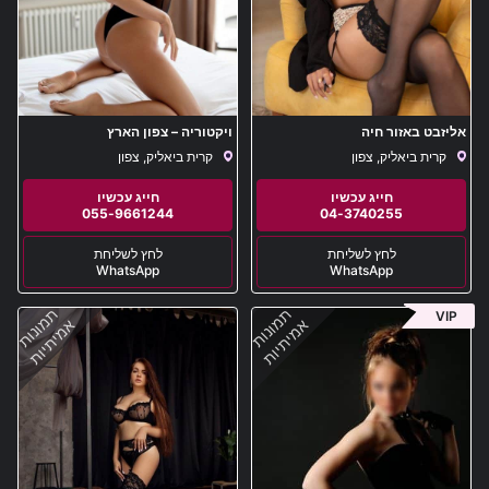
אליזבט באזור חיה
ויקטוריה – צפון הארץ
קרית ביאליק, צפון
קרית ביאליק, צפון
055-9661244
04-3740255
WhatsApp
WhatsApp
תמונות
תמונות
VIP
אמיתיות
אמיתיות