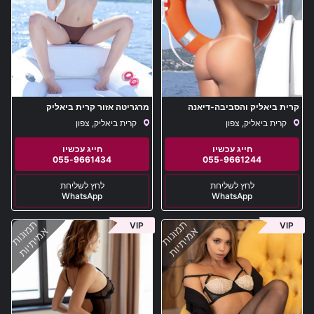
קרית ביאליק והסביבה-דיאנה
מרגריטה אזור קרית ביאליק
קרית ביאליק, צפון
קרית ביאליק, צפון
055-9661434
055-9661244
WhatsApp
WhatsApp
תמונות
תמונות
VIP
VIP
אמיתיות
אמיתיות