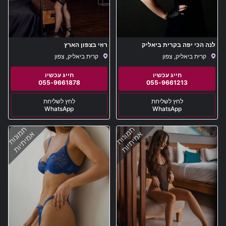
לנה הכי יפה בקרית ביאליק
רוזי בצפון הארץ
קרית ביאליק, צפון
קרית ביאליק, צפון
055-9661878
055-9661213
WhatsApp
WhatsApp
תמונות
תמונות
אמיתיות
אמיתיות