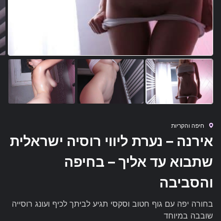
חיפה והקריות
אירנה – נערת ליווי רוסיה ישראלית
שתבוא עד אליך – בחיפה
והסביבה
בחורה יפה עם גוף חטוב וסקסי תגיע לביתך לכיף ועונג רוסייה
שובבה במיוחד