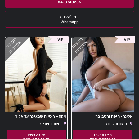
04-3740255
WhatsApp
תמונות
תמונות
VIP
VIP
אמיתיות
אמיתיות
אלינה- חיפה והסביבה
ויקה – רוסייה שמגיעה עד אליך
בחיפה והסביבה
חיפה והקריות
חיפה והקריות