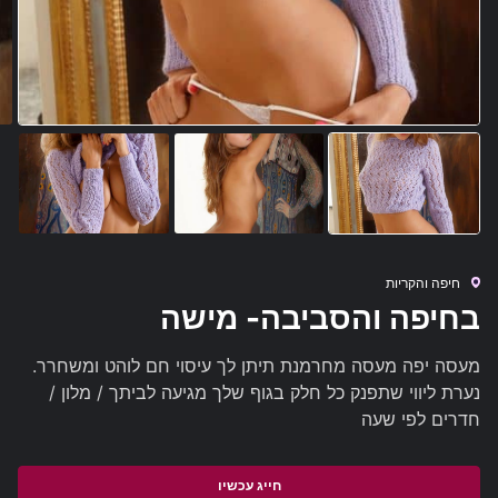
חיפה והקריות
בחיפה והסביבה- מישה
מעסה יפה מעסה מחרמנת תיתן לך עיסוי חם לוהט ומשחרר.
נערת ליווי שתפנק כל חלק בגוף שלך מגיעה לביתך / מלון /
חדרים לפי שעה