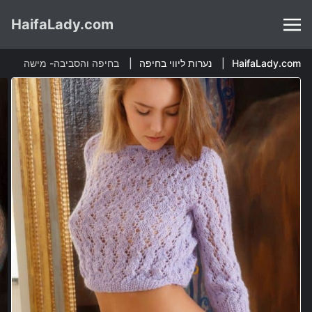
HaifaLady.com
HaifaLady.com
נערות ליווי בחיפה
בחיפה והסביבה- מישה