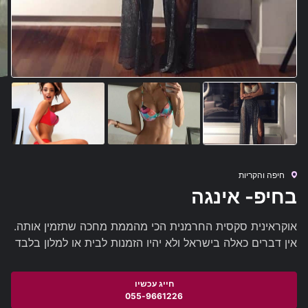
חיפה והקריות
בחיפ- אינגה
אוקראינית סקסית החרמנית הכי מהממת מחכה שתזמין אותה.
אין דברים כאלה בישראל ולא יהיו הזמנות לבית או למלון בלבד
055-9661226