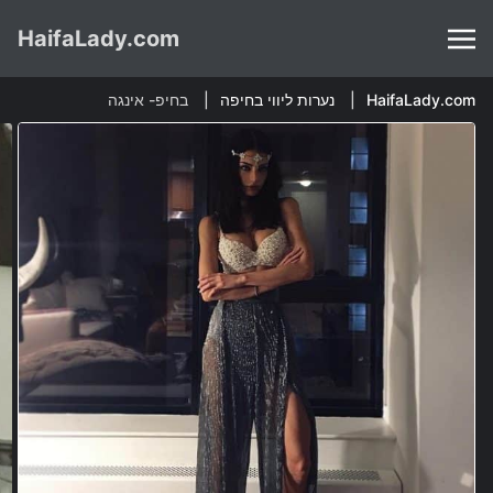
HaifaLady.com
HaifaLady.com
נערות ליווי בחיפה
בחיפ- אינגה