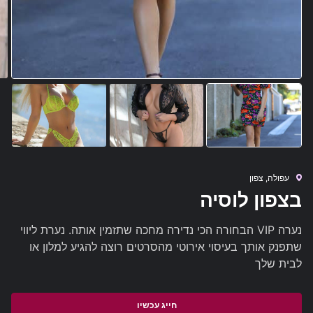
עפולה, צפון
בצפון לוסיה
נערה VIP הבחורה הכי נדירה מחכה שתזמין אותה. נערת ליווי
שתפנק אותך בעיסוי אירוטי מהסרטים רוצה להגיע למלון או
לבית שלך