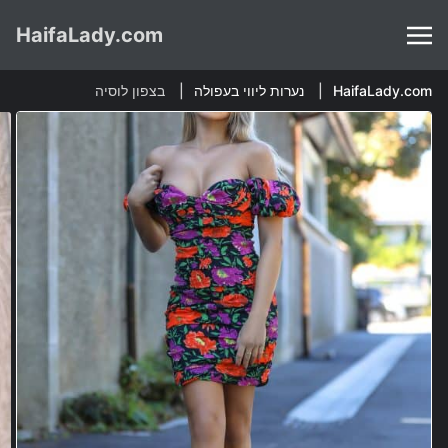
HaifaLady.com
HaifaLady.com
נערות ליווי בעפולה
בצפון לוסיה