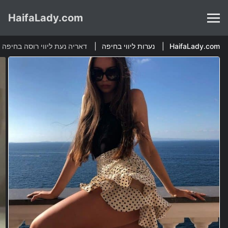
HaifaLady.com
HaifaLady.com
נערות ליווי בחיפה
דאריה נעת ליווי רוסה בחיפה