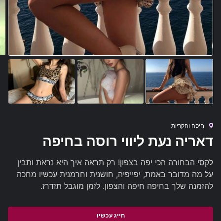
חיפה והקריות
דאריה נעת ליווי רוסה בחיפה
לקסי הבחורה הכי יפה בצפון! רק תראה איך היא נראת ותבין
על מה מדובר באמת, יפייפיה, חושנית וחרמנית עכשיו מחכה
להזמנה שלך בחיפה חיפה והצפון. לזמן מוגבל תזדרז.