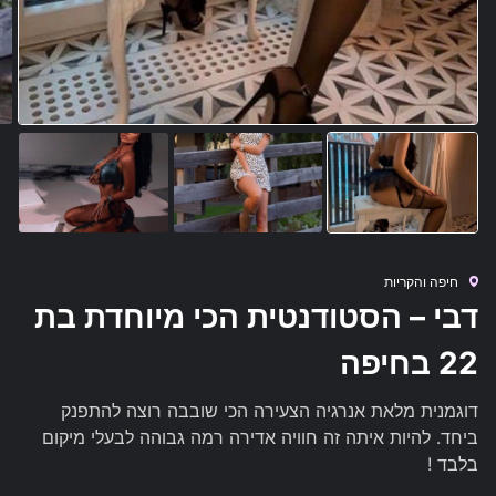
חיפה והקריות
דבי – הסטודנטית הכי מיוחדת בת
22 בחיפה
דוגמנית מלאת אנרגיה הצעירה הכי שובבה רוצה להתפנק
ביחד. להיות איתה זה חוויה אדירה רמה גבוהה לבעלי מיקום
בלבד !