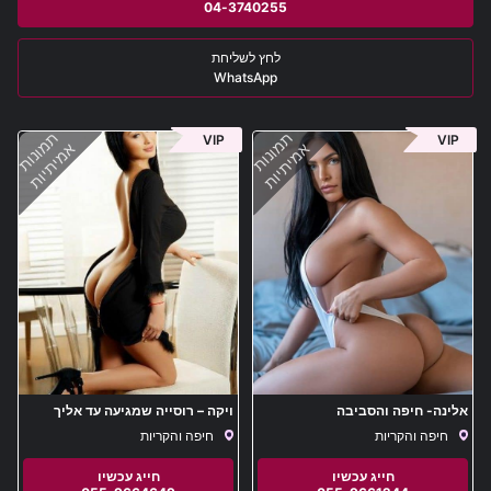
04-3740255
WhatsApp
תמונות
תמונות
VIP
VIP
אמיתיות
אמיתיות
אלינה- חיפה והסביבה
ויקה – רוסייה שמגיעה עד אליך
בחיפה והסביבה
חיפה והקריות
חיפה והקריות