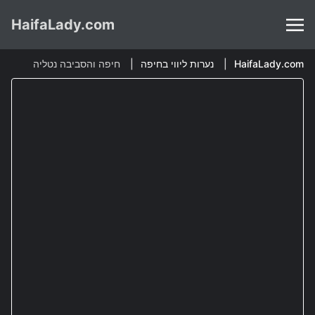
HaifaLady.com
HaifaLady.com
נערות ליווי בחיפה
חיפה והסביבה נטליה