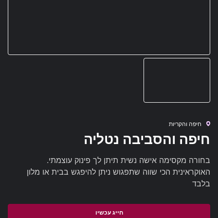
חיפה והקריות
חיפה והסביבה נטליה
בחורה מקסימה אישה נשית תיתן לך פינוק עוצמתי.
האוקראינית הכי שווה שתפגוש ניתן להיפגש בבית או מלון
בלבד