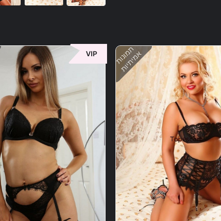
תמונות
אמיתיות
VIP