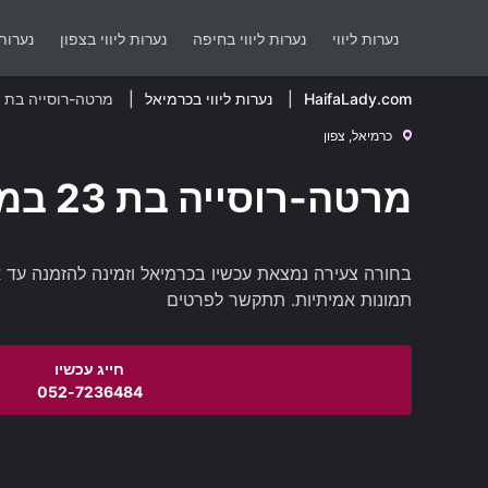
נערות ליווי
נערות ליווי בחיפה
נערות ליווי בצפון
נערות 
HaifaLady.com
נערות ליווי בכרמיאל
מרטה-רוסייה בת 23 במלון בכרמיאל
כרמיאל, צפון
מרטה-רוסייה בת 23 במלון בכרמיאל
תמונות אמיתיות. תתקשר לפרטים
052-7236484