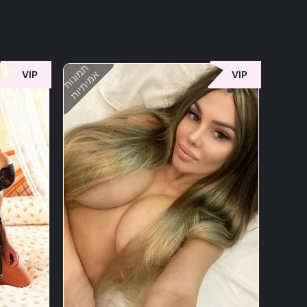
תמונות
אמיתיות
VIP
VIP