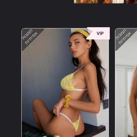
תמונות
תמונות
אמיתיות
אמיתיות
VIP