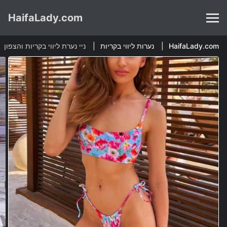
HaifaLady.com
HaifaLady.com
נערות ליווי בקריות
ניי נערת ליווי בקריות והצפון