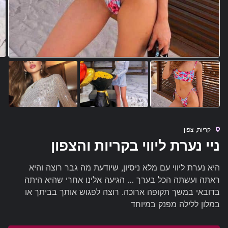
קריות, צפון
ניי נערת ליווי בקריות והצפון
היא נערת ליווי עם מלא ניסיון, שיודעת מה גבר רוצה והיא
ראתה ועשתה הכל בערך … הגיעה אלינו אחרי שהיא היתה
בדובאי במשך תקופה ארוכה. רוצה לפגוש אותך בביתך או
במלון ללילה מפנק במיוחד