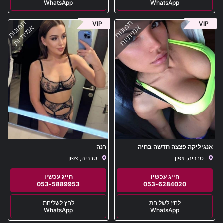
WhatsApp
WhatsApp
תמונות
תמונות
VIP
VIP
אמיתיות
אמיתיות
אנגיליקה פצצה חדשה בחיה
רנה
טבריה, צפון
טבריה, צפון
053-5889953
053-6284020
WhatsApp
WhatsApp