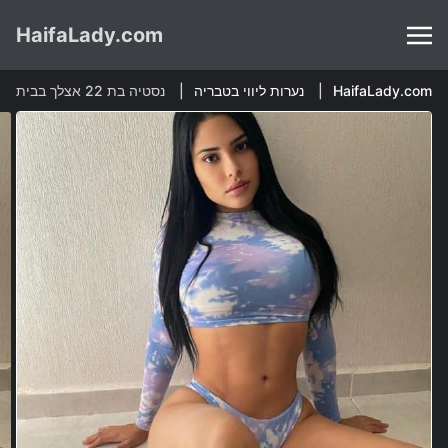
HaifaLady.com
HaifaLady.com
נערות ליווי בטבריה
נסטיה בת 22 אצלך בבית