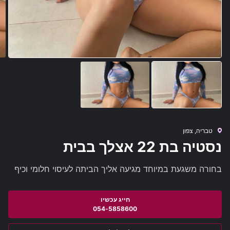
טבריה, צפון
נסטיה בת 22 אצלך בבית
בחורה משגעת במיוחד מגיעה אליך הביתה לעיסוי חלומי וכיף
054-5858600