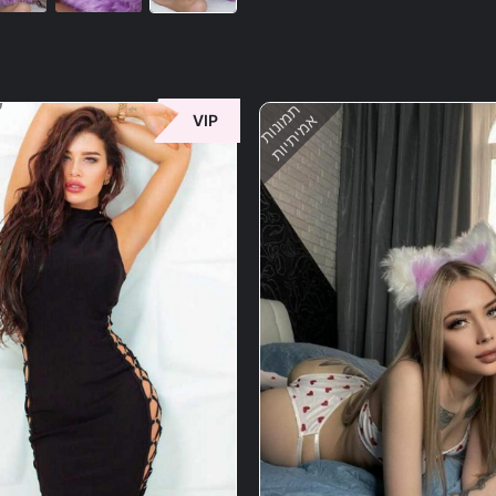
תמונות
אמיתיות
VIP