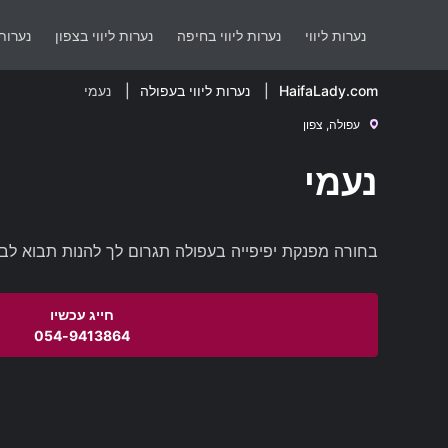
נערות ליווי
נערות ליווי בחיפה
נערות ליווי בצפון
נערות 
HaifaLady.com
נערות ליווי בעפולה
נעמי
עפולה, צפון
נעמי
בחורה מפנקת יפיפייה בעפולה תגרום לך להנות תבוא לבי
054-9413864