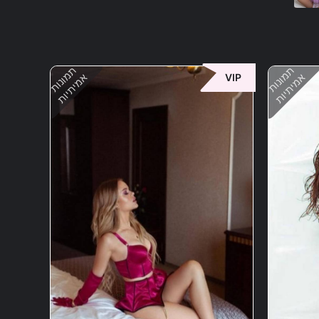
תמונות
תמונות
אמיתיות
אמיתיות
VIP