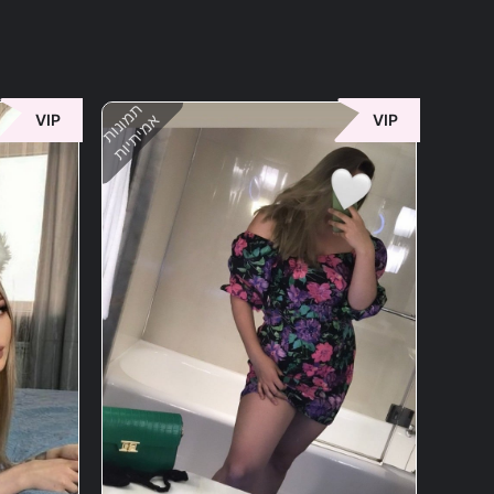
תמונות
אמיתיות
VIP
VIP